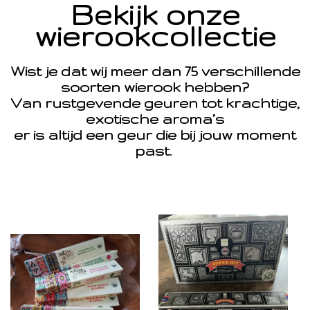
Bekijk onze
wierookcollectie
Wist je dat wij meer dan 75 verschillende
soorten wierook hebben?
Van rustgevende geuren tot krachtige,
exotische aroma’s
er is altijd een geur die bij jouw moment
past.