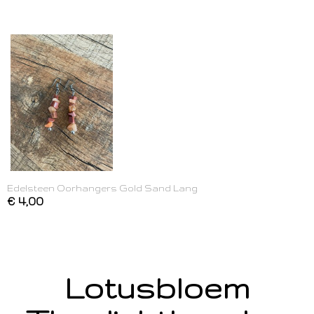
Edelsteen Oorhangers Gold Sand Lang
€ 4,00
Lotusbloem