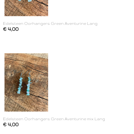
Edelsteen Oorhangers Green Aventurine Lang
€ 4,00
Edelsteen Oorhangers Green Aventurine mix Lang
€ 4,00