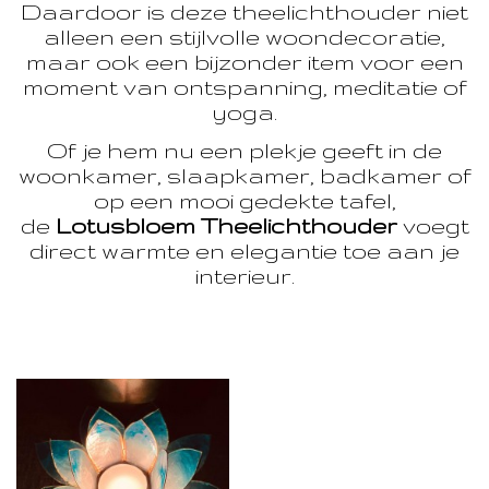
Daardoor is deze theelichthouder niet
alleen een stijlvolle woondecoratie,
maar ook een bijzonder item voor een
moment van ontspanning, meditatie of
yoga.
Of je hem nu een plekje geeft in de
woonkamer, slaapkamer, badkamer of
op een mooi gedekte tafel,
de
Lotusbloem Theelichthouder
voegt
direct warmte en elegantie toe aan je
interieur.