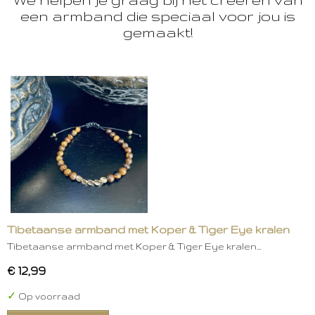
een armband die speciaal voor jou is
gemaakt!
Tibetaanse armband met Koper & Tiger Eye kralen
Tibetaanse armband met Koper & Tiger Eye kralen…
€ 12,99
✓
Op voorraad