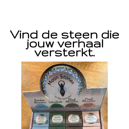
Vind de steen die
jouw verhaal
versterkt.