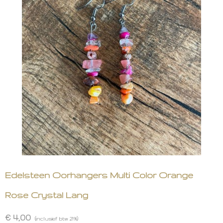
Edelsteen Oorhangers Multi Color Orange
Rose Crystal Lang
€ 4,00
(inclusief btw 21%)