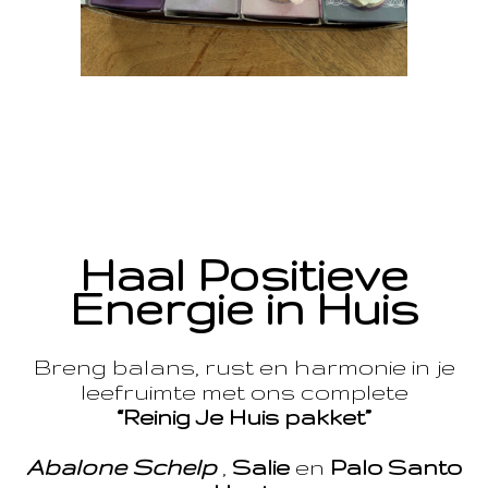
Haal Positieve
Energie in Huis
Breng balans, rust en harmonie in je
leefruimte met ons complete
“Reinig Je Huis pakket”
Abalone Schelp
,
Salie
en
Palo Santo