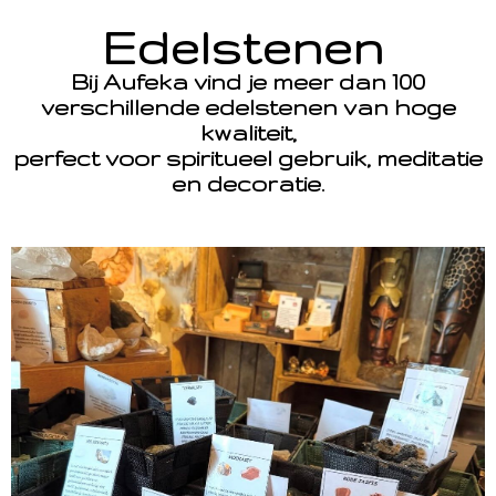
Edelstenen
Bij Aufeka vind je meer dan 100
verschillende edelstenen van hoge
kwaliteit,
perfect voor spiritueel gebruik, meditatie
en decoratie.