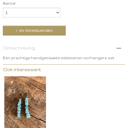
Aantal
IN WINKELWAGEN
Omschrijving
Een prachtige handgemaakte edelstenen oorhangers set.
Ook interessant