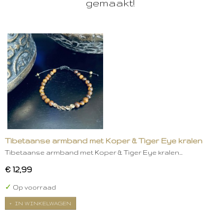
gemaakt!
Tibetaanse armband met Koper & Tiger Eye kralen
Tibetaanse armband met Koper & Tiger Eye kralen…
€ 12,99
✓
Op voorraad
IN WINKELWAGEN