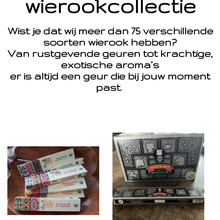
wierookcollectie
Wist je dat wij meer dan 75 verschillende
soorten wierook hebben?
Van rustgevende geuren tot krachtige,
exotische aroma’s
er is altijd een geur die bij jouw moment
past.