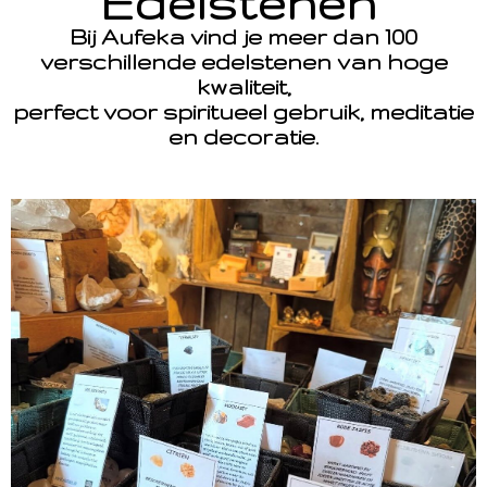
Edelstenen
Bij Aufeka vind je meer dan 100
verschillende edelstenen van hoge
kwaliteit,
perfect voor spiritueel gebruik, meditatie
en decoratie.