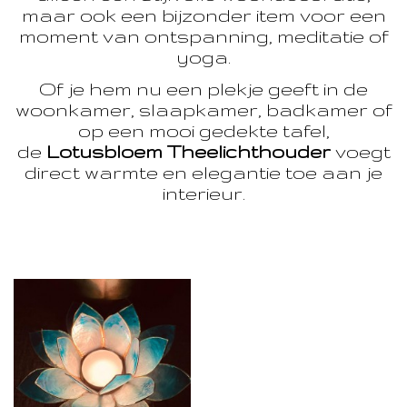
maar ook een bijzonder item voor een
moment van ontspanning, meditatie of
yoga.
Of je hem nu een plekje geeft in de
woonkamer, slaapkamer, badkamer of
op een mooi gedekte tafel,
de
Lotusbloem Theelichthouder
voegt
direct warmte en elegantie toe aan je
interieur.