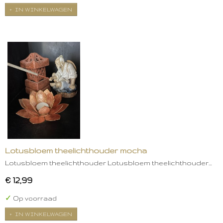
IN WINKELWAGEN
Lotusbloem theelichthouder mocha
Lotusbloem theelichthouder Lotusbloem theelichthouder…
€ 12,99
✓
Op voorraad
IN WINKELWAGEN