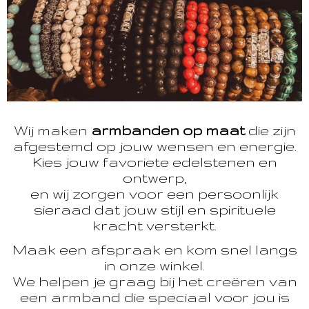
Wij maken
armbanden op maat
die zijn
afgestemd op jouw wensen en energie.
Kies jouw favoriete edelstenen en
ontwerp,
en wij zorgen voor een persoonlijk
sieraad dat jouw stijl en spirituele
kracht versterkt.
Maak een afspraak en kom snel langs
in onze winkel.
We helpen je graag bij het creëren van
een armband die speciaal voor jou is