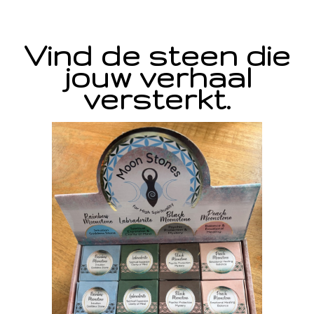
Vind de steen die
jouw verhaal
versterkt.