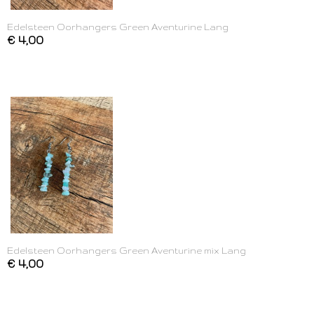
Edelsteen Oorhangers Green Aventurine Lang
€ 4,00
Edelsteen Oorhangers Green Aventurine mix Lang
€ 4,00