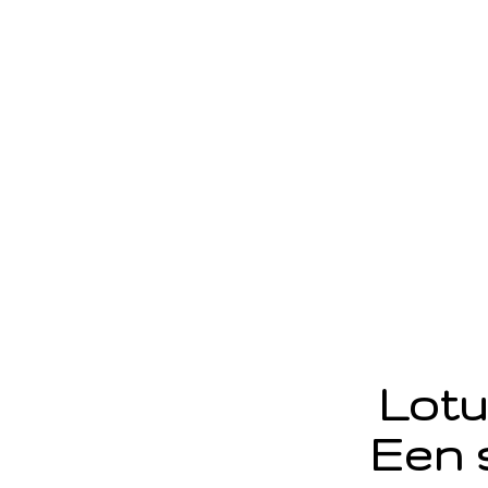
Lotu
Een 