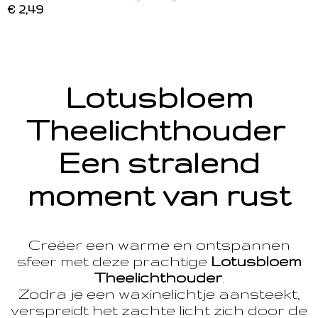
€ 2,49
Lotusbloem
Theelichthouder
Een stralend
moment van rust
Creëer een warme en ontspannen
sfeer met deze prachtige
Lotusbloem
Theelichthouder
.
Zodra je een waxinelichtje aansteekt,
verspreidt het zachte licht zich door de