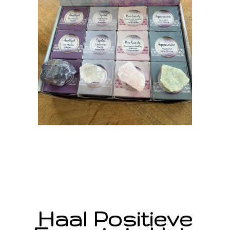
Haal Positieve