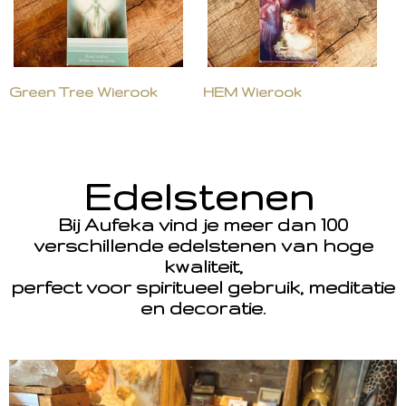
Green Tree Wierook
HEM Wierook
Edelstenen
Bij Aufeka vind je meer dan 100
verschillende edelstenen van hoge
kwaliteit,
perfect voor spiritueel gebruik, meditatie
en decoratie.