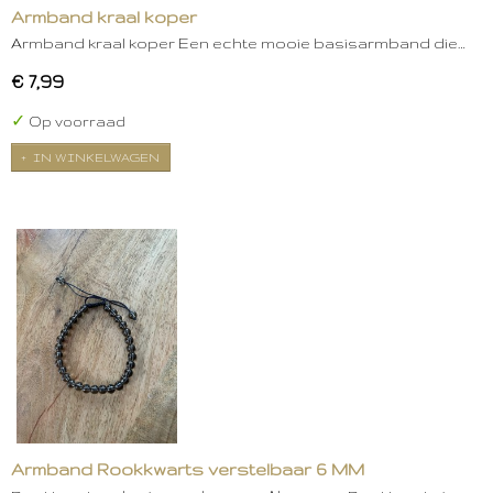
Armband kraal koper
Armband kraal koper Een echte mooie basisarmband die…
€ 7,99
✓
Op voorraad
IN WINKELWAGEN
Armband Rookkwarts verstelbaar 6 MM