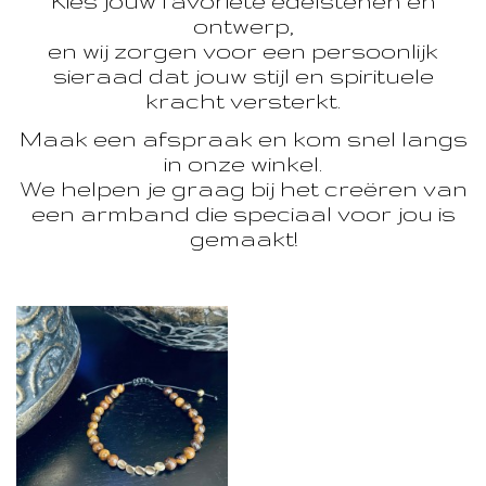
Kies jouw favoriete edelstenen en
ontwerp,
en wij zorgen voor een persoonlijk
sieraad dat jouw stijl en spirituele
kracht versterkt.
Maak een afspraak en kom snel langs
in onze winkel.
We helpen je graag bij het creëren van
een armband die speciaal voor jou is
gemaakt!