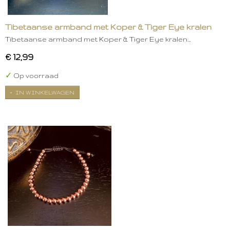
Tibetaanse armband met Koper & Tiger Eye kralen
Tibetaanse armband met Koper & Tiger Eye kralen…
€ 12,99
✓
Op voorraad
IN WINKELWAGEN