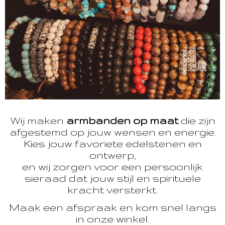
Wij maken
armbanden op maat
die zijn
afgestemd op jouw wensen en energie.
Kies jouw favoriete edelstenen en
ontwerp,
en wij zorgen voor een persoonlijk
sieraad dat jouw stijl en spirituele
kracht versterkt.
Maak een afspraak en kom snel langs
in onze winkel.