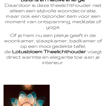
Daardoor is deze theelichthouder niet
alleen een stijlvolle woondecoratie,
maar ook een bijzonder item voor een
moment van ontspanning, meditatie of
yoga.
Of je hem nu een plekje geeft in de
woonkamer, slaapkamer, badkamer of
op een mooi gedekte tafel,
de
Lotusbloem Theelichthouder
voegt
direct warmte en elegantie toe aan je
interieur.