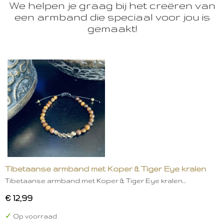
We helpen je graag bij het creëren van
een armband die speciaal voor jou is
gemaakt!
Tibetaanse armband met Koper & Tiger Eye kralen
Tibetaanse armband met Koper & Tiger Eye kralen…
€ 12,99
✓
Op voorraad