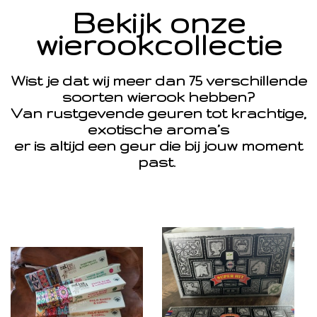
Bekijk onze
wierookcollectie
Wist je dat wij meer dan 75 verschillende
soorten wierook hebben?
Van rustgevende geuren tot krachtige,
exotische aroma’s
er is altijd een geur die bij jouw moment
past.