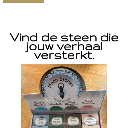
Vind de steen die
jouw verhaal
versterkt.