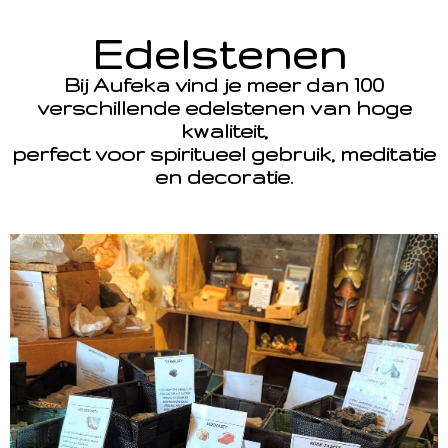
Edelstenen
Bij Aufeka vind je meer dan 100
verschillende edelstenen van hoge
kwaliteit,
perfect voor spiritueel gebruik, meditatie
en decoratie.