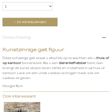
IN WINKELWAGEN
Omschrijving
Kunstzinnige geit figuur
Deze schattige geit staat u altijd blij op te wachten als u
thuis of
op kantoor
binnenkomt. Als u een
dierenliefhebber
bent, dan
brengt dit kunst object, leven, liefde en vrolijkheid in uw huis of
kantoor. Leuk om een uniek cadeau te krijgen maar ook om
cadeau te geven.
Hoogte 16cm
Ook interessant