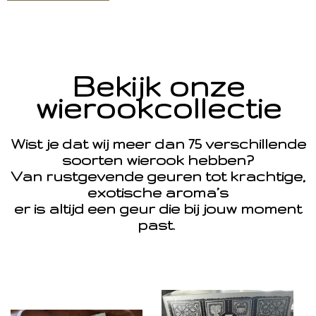
Bekijk onze
wierookcollectie
Wist je dat wij meer dan 75 verschillende
soorten wierook hebben?
Van rustgevende geuren tot krachtige,
exotische aroma’s
er is altijd een geur die bij jouw moment
past.