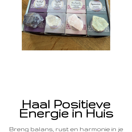
Haal Positieve
Energie in Huis
Breng balans, rust en harmonie in je