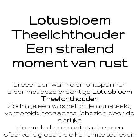
Lotusbloem
Theelichthouder
Een stralend
moment van rust
Creëer een warme en ontspannen
sfeer met deze prachtige
Lotusbloem
Theelichthouder
.
Zodra je een waxinelichtje aansteekt,
verspreidt het zachte licht zich door de
sierlijke
bloembladen en ontstaat er een
sfeervolle gloed die elke ruimte tot leven