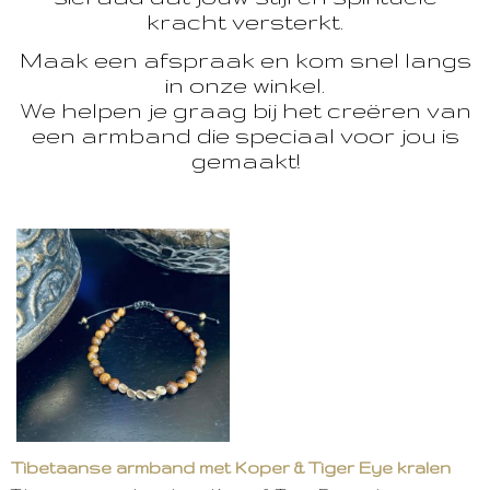
kracht versterkt.
Maak een afspraak en kom snel langs
in onze winkel.
We helpen je graag bij het creëren van
een armband die speciaal voor jou is
gemaakt!
Tibetaanse armband met Koper & Tiger Eye kralen